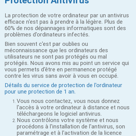
Protection Antivirus
La protection de votre ordinateur par un antivirus
efficace n'est pas à prendre à la légère. Plus de
60% de nos dépannages informatiques sont des
problèmes d'ordinateurs infectés.
Bien souvent c'est par oublies ou
méconnaissance que les ordinateurs des
utilisateurs ne sont pas protégés ou mal
protégés. Nous avons mis au point un service qui
vous permets d'être en permanence protégé
contre les virus sans avoir à vous en occupé.
Détails du service de protection de l'ordinateur
pour une protection de 1 an.
Vous nous contactez, vous nous donnez
l'accès à votre ordinateur à distance et nous
téléchargeons le logiciel antivirus.
Nous contrôlons votre système et nous
procédons à l'installation de l'antivirus, son
paramétrage et à l'activation de la licence