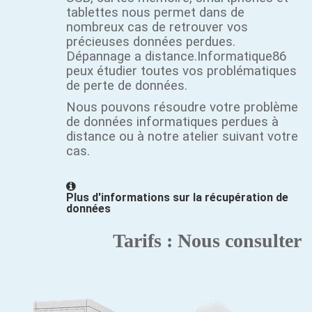
tablettes nous permet dans de
nombreux cas de retrouver vos
précieuses données perdues.
Dépannage a distance.Informatique86
peux étudier toutes vos problématiques
de perte de données.
Nous pouvons résoudre votre problème
de données informatiques perdues à
distance ou à notre atelier suivant votre
cas.
Plus d'informations sur la récupération de
données
Tarifs : Nous consulter