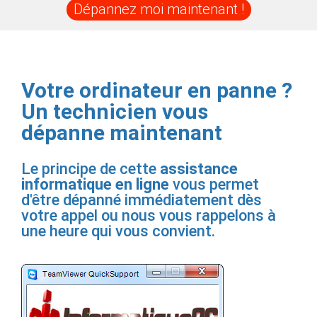
Dépannez moi maintenant !
Votre ordinateur en panne ?
Un technicien vous
dépanne maintenant
Le principe de cette
assistance
informatique en ligne
vous permet
d'être dépanné immédiatement dès
votre appel ou nous vous rappelons à
une heure qui vous convient.