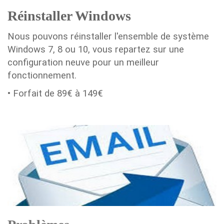
Réinstaller Windows
Nous pouvons réinstaller l'ensemble de système
Windows 7, 8 ou 10, vous repartez sur une
configuration neuve pour un meilleur
fonctionnement.
• Forfait de 89€ à 149€