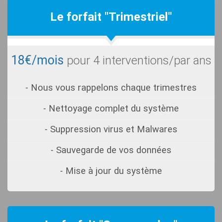
Le forfait "Trimestriel"
18€/mois
pour 4 interventions/par ans
- Nous vous rappelons chaque trimestres
- Nettoyage complet du système
- Suppression virus et Malwares
- Sauvegarde de vos données
- Mise à jour du système