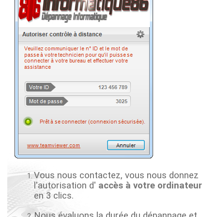
Vous nous contactez, vous nous donnez
l'autorisation d'
accès à votre ordinateur
en 3 clics.
Nous évaluons la durée du dépannage et