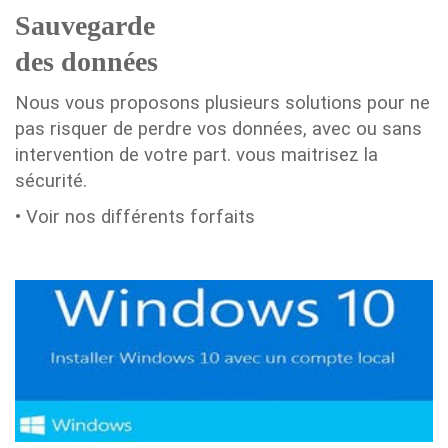
Sauvegarde
des données
Nous vous proposons plusieurs solutions pour ne
pas risquer de perdre vos données, avec ou sans
intervention de votre part. vous maitrisez la
sécurité.
• Voir nos différents forfaits