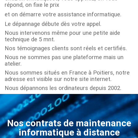
répond, on fixe le prix
et on démarre votre assistance informatique.
Le dépannage débute dès votre appel.
Nous intervenons même pour une petite aide
technique de 5 mnt.
Nos témoignages clients sont réels et certifiés.
Nous ne sommes pas une plateforme mais un
atelier.
Nous sommes situés en France à Poitiers, notre
adresse est visible sur notre site internet.
Nous dépannons les ordinateurs depuis 2002.
Nos contrats de maintenance
informatique à distance