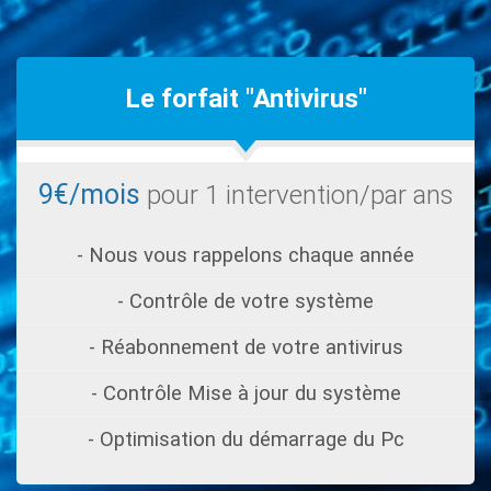
Le forfait "Antivirus"
9€/mois
pour 1 intervention/par ans
- Nous vous rappelons chaque année
- Contrôle de votre système
- Réabonnement de votre antivirus
- Contrôle Mise à jour du système
- Optimisation du démarrage du Pc