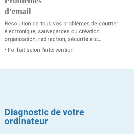
Problèmes
d'email
Résolution de tous vos problèmes de courrier
électronique, sauvegardes ou création,
organisation, redirection, sécurité etc...
• Forfait selon l'intervention
Diagnostic de votre
ordinateur