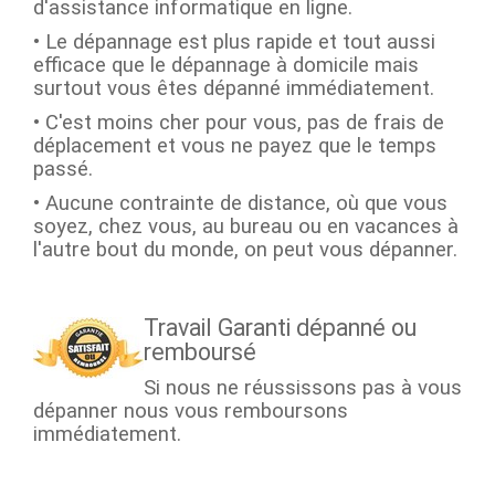
d'assistance informatique en ligne.
• Le dépannage est plus rapide et tout aussi
efficace que le dépannage à domicile mais
surtout vous êtes dépanné immédiatement.
• C'est moins cher pour vous, pas de frais de
déplacement et vous ne payez que le temps
passé.
• Aucune contrainte de distance, où que vous
soyez, chez vous, au bureau ou en vacances à
l'autre bout du monde, on peut vous dépanner.
Travail Garanti dépanné ou
remboursé
Si nous ne réussissons pas à vous
dépanner nous vous remboursons
immédiatement.