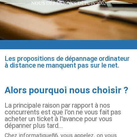
NOUS DÉPANNONS DEPUIS 2002
Les propositions de dépannage ordinateur
à distance ne manquent pas sur le net.
Alors pourquoi nous choisir ?
La principale raison par rapport à nos
concurrents est que l'on ne vous fait pas
acheter un ticket à l'avance pour vous
dépanner plus tard...
Chez informatique86, vous appelez, on vous