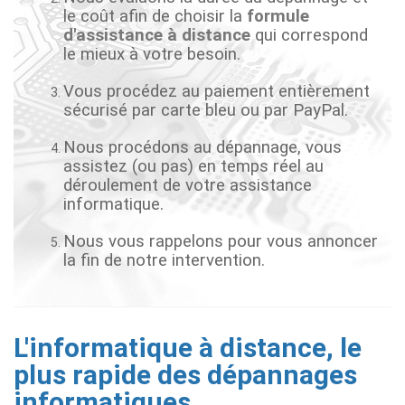
le coût afin de choisir la
formule
d'assistance à distance
qui correspond
le mieux à votre besoin.
Vous procédez au paiement entièrement
sécurisé par carte bleu ou par PayPal.
Nous procédons au dépannage, vous
assistez (ou pas) en temps réel au
déroulement de votre assistance
informatique.
Nous vous rappelons pour vous annoncer
la fin de notre intervention.
L'informatique à distance, le
plus rapide des dépannages
informatiques.