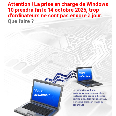
Attention ! La prise en charge de Windows
10 prendra fin le 14 octobre 2025, trop
d'ordinateurs ne sont pas encore à jour.
Que faire ?