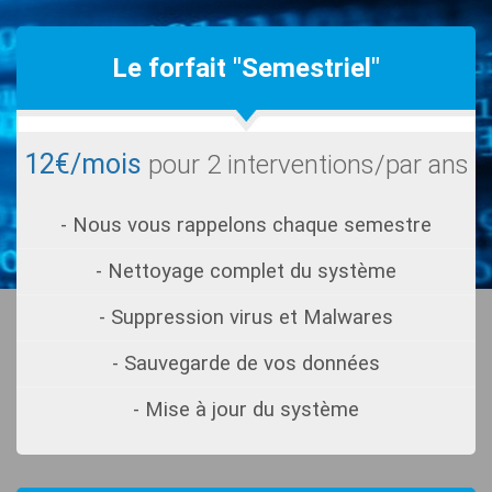
Le forfait "Semestriel"
12€/mois
pour 2 interventions/par ans
- Nous vous rappelons chaque semestre
- Nettoyage complet du système
- Suppression virus et Malwares
- Sauvegarde de vos données
- Mise à jour du système