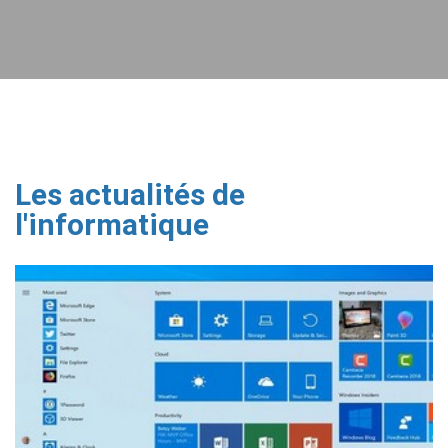
Les actualités de
l'informatique