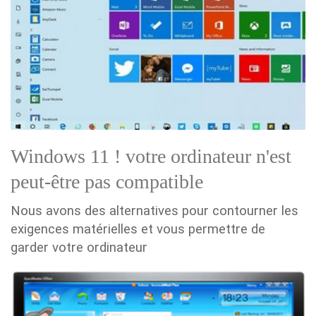
Windows 11 ! votre ordinateur n'est
peut-être pas compatible
Nous avons des alternatives pour contourner les
exigences matérielles et vous permettre de
garder votre ordinateur