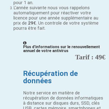
pour 1 an.
L'année suivante nous vous rappelons
automatiquement pour réactiver votre
licence pour une année supplémentaire au
prix de
29€
. Un controle de votre système
pourra être fait.
Plus d'informations sur le renouvellement
annuel de votre antivirus
Tarif : 49€
Récupération de
données
Notre service en matière de
récupération de données informatiques
à distance sur disques durs, SSD, clés
USB, cartes mémoire, smartphones et