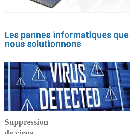
Les pannes informatiques que
nous solutionnons
Suppression
de virus