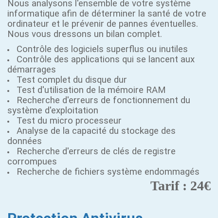
Nous analysons l'ensemble de votre système
informatique afin de déterminer la santé de votre
ordinateur et le prévenir de pannes éventuelles.
Nous vous dressons un bilan complet.
Contrôle des logiciels superflus ou inutiles
Contrôle des applications qui se lancent aux
démarrages
Test complet du disque dur
Test d'utilisation de la mémoire RAM
Recherche d'erreurs de fonctionnement du
système d'exploitation
Test du micro processeur
Analyse de la capacité du stockage des
données
Recherche d'erreurs de clés de registre
corrompues
Recherche de fichiers système endommagés
Tarif : 24€