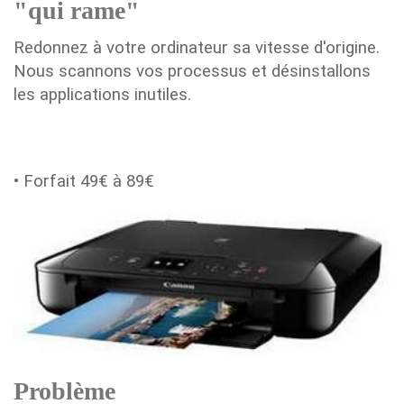
"qui rame"
Redonnez à votre ordinateur sa vitesse d'origine.
Nous scannons vos processus et désinstallons
les applications inutiles.
• Forfait 49€ à 89€
Problème