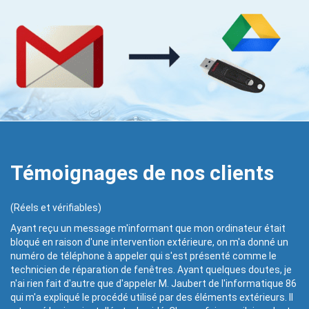
Témoignages de nos clients
(Réels et vérifiables)
Ayant reçu un message m'informant que mon ordinateur était
bloqué en raison d'une intervention extérieure, on m'a donné un
numéro de téléphone à appeler qui s'est présenté comme le
technicien de réparation de fenêtres. Ayant quelques doutes, je
n'ai rien fait d'autre que d'appeler M. Jaubert de l'informatique 86
qui m'a expliqué le procédé utilisé par des éléments extérieurs. Il