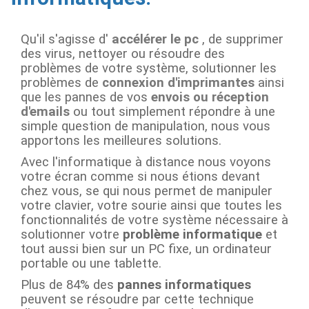
Qu'il s'agisse d'
accélérer le pc
, de supprimer
des virus, nettoyer ou résoudre des
problèmes de votre système, solutionner les
problèmes de
connexion d'imprimantes
ainsi
que les pannes de vos
envois ou réception
d'emails
ou tout simplement répondre à une
simple question de manipulation, nous vous
apportons les meilleures solutions.
Avec l'informatique à distance nous voyons
votre écran comme si nous étions devant
chez vous, se qui nous permet de manipuler
votre clavier, votre sourie ainsi que toutes les
fonctionnalités de votre système nécessaire à
solutionner votre
problème informatique
et
tout aussi bien sur un PC fixe, un ordinateur
portable ou une tablette.
Plus de 84% des
pannes informatiques
peuvent se résoudre par cette technique