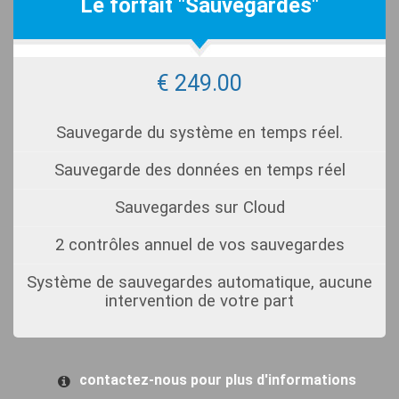
Le forfait "Sauvegardes"
€ 249.00
Sauvegarde du système en temps réel.
Sauvegarde des données en temps réel
Sauvegardes sur Cloud
2 contrôles annuel de vos sauvegardes
Système de sauvegardes automatique, aucune
intervention de votre part
contactez-nous pour plus d'informations