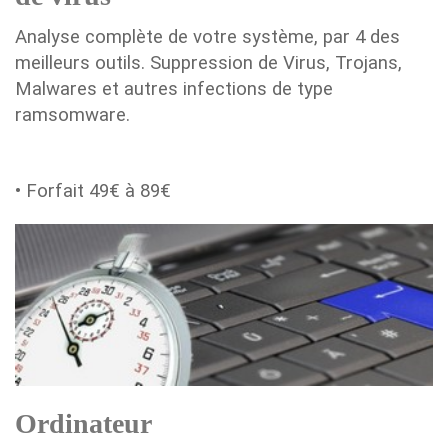
Analyse complète de votre système, par 4 des
meilleurs outils. Suppression de Virus, Trojans,
Malwares et autres infections de type
ramsomware.
• Forfait 49€ à 89€
Ordinateur