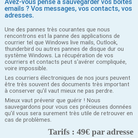
Avez-vous pensé à sauvegarder vos boites
emails ? Vos messages, vos contacts, vos
adresses.
Une des pannes très courantes que nous
rencontrons est la panne des applications de
courrier tel que Windows live mails, Outlook,
thunderbird ou autres pannes de disque dur ou
système Windows. La récupération de vos
courriers et contacts peut s'avérer compliquée,
voire impossible.
Les courriers électroniques de nos jours peuvent
être très souvent des documents très important
à conserver qu'il vaut mieux ne pas perdre.
Mieux vaut prévenir que guérir ! Nous
sauvegardons pour vous ces précieuses données
qu'il vous sera surement très utile de retrouver en
cas de problèmes.
Tarifs : 49€ par adresse