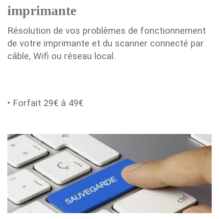
imprimante
Résolution de vos problèmes de fonctionnement
de votre imprimante et du scanner connecté par
câble, Wifi ou réseau local.
• Forfait 29€ à 49€